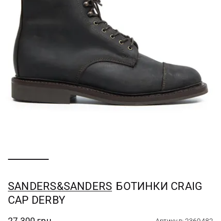
SANDERS&SANDERS
БОТИНКИ CRAIG
CAP DERBY
27 300 грн