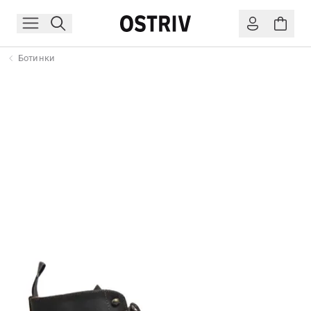
Ботинки