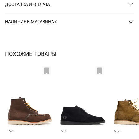
ДОСТАВКА И ОПЛАТА
НАЛИЧИЕ В МАГАЗИНАХ
ПОХОЖИЕ ТОВАРЫ