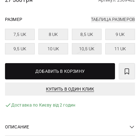
Артикул: 2369482
РАЗМЕР
ТАБЛИЦА РАЗМЕРОВ
7,5 UK
8 UK
8,5 UK
9 UK
9,5 UK
10 UK
10,5 UK
11 UK
ДОБАВИТЬ В КОРЗИНУ
КУПИТЬ В ОДИН КЛИК
Доставка по Києву від 2 годин
ОПИСАНИЕ