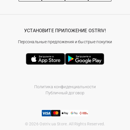
УСТАНОВИТЕ ПРИЛОЖЕНИЕ OSTRIV!
Персональные предложения и быстрые покупки
Политика конфиденциальности
Публичный договор
© 2026 Ostriv.ua Store. All Rights Reserved.