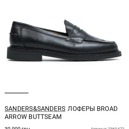
SANDERS&SANDERS
ЛОФЕРЫ BROAD
ARROW BUTTSEAM
30 900 грн