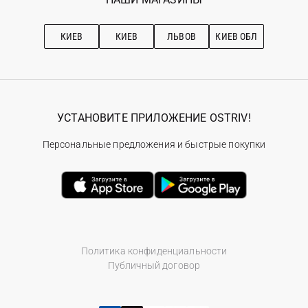
Про OSTRIV
Подписка на новости
Рекомендации по уходу
КИЕВ
КИЕВ
ЛЬВОВ
КИЕВ ОБЛ
УСТАНОВИТЕ ПРИЛОЖЕНИЕ OSTRIV!
Персональные предложения и быстрые покупки
Политика конфиденциальности
Публичный договор