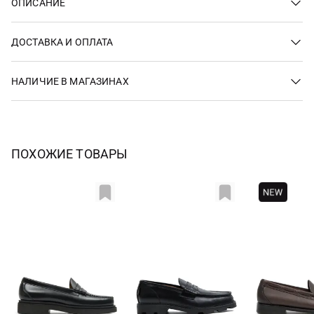
ОПИСАНИЕ
ДОСТАВКА И ОПЛАТА
НАЛИЧИЕ В МАГАЗИНАХ
ПОХОЖИЕ ТОВАРЫ