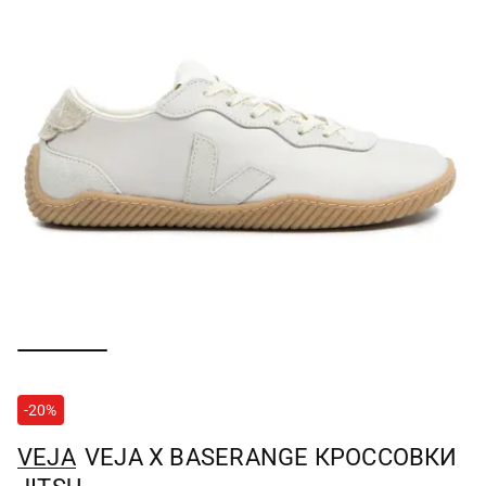
-20%
VEJA
VEJA X BASERANGE КРОССОВКИ