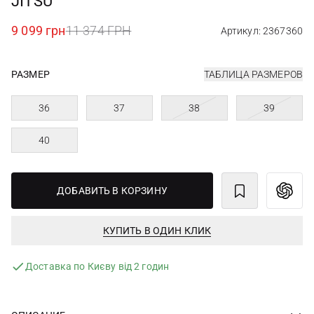
JITSU
9 099 грн
11 374 ГРН
Артикул: 2367360
РАЗМЕР
ТАБЛИЦА РАЗМЕРОВ
36
37
38
39
40
ДОБАВИТЬ В КОРЗИНУ
КУПИТЬ В ОДИН КЛИК
Доставка по Києву від 2 годин