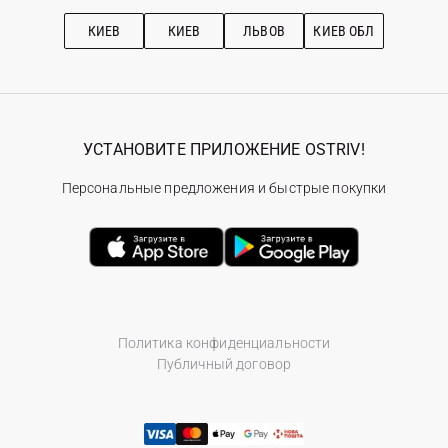
Рекомендации по уходу
КИЕВ
КИЕВ
ЛЬВОВ
КИЕВ ОБЛ
УСТАНОВИТЕ ПРИЛОЖЕНИЕ OSTRIV!
Персональные предложения и быстрые покупки
Политика конфиденциальности
Публичный договор