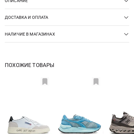
ОПИСАНИЕ
ДОСТАВКА И ОПЛАТА
НАЛИЧИЕ В МАГАЗИНАХ
ПОХОЖИЕ ТОВАРЫ