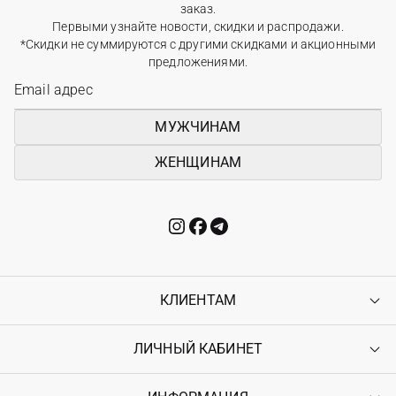
заказ.
Первыми узнайте новости, скидки и распродажи.
*Скидки не суммируются с другими скидками и акционными
предложениями.
МУЖЧИНАМ
ЖЕНЩИНАМ
КЛИЕНТАМ
ЛИЧНЫЙ КАБИНЕТ
Контакты
Доставка
Оплата