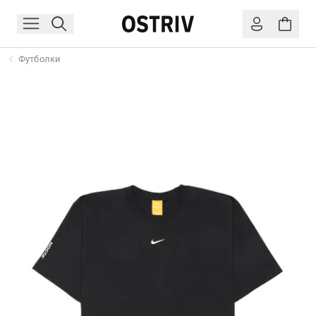
Футболки