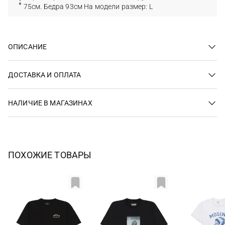
75см. Бедра 93см На модели размер: L
ОПИСАНИЕ
ДОСТАВКА И ОПЛАТА
НАЛИЧИЕ В МАГАЗИНАХ
ПОХОЖИЕ ТОВАРЫ