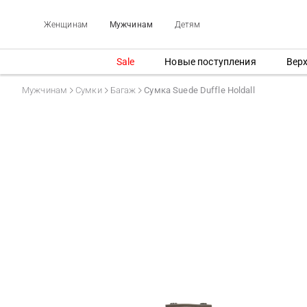
Женщинам
Мужчинам
Детям
Sale
Новые поступления
Вер
Мужчинам
Сумки
Багаж
Сумка Suede Duffle Holdall