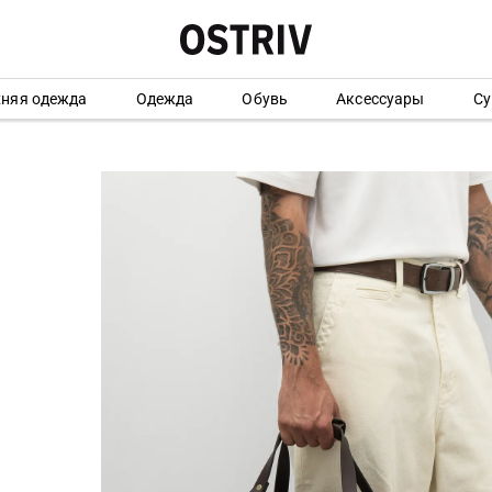
хняя одежда
Одежда
Обувь
Аксессуары
Су