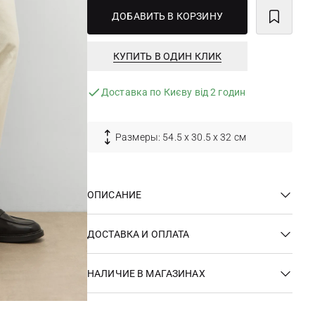
ДОБАВИТЬ В КОРЗИНУ
КУПИТЬ В ОДИН КЛИК
Доставка по Києву від 2 годин
Размеры: 54.5 х 30.5 х 32 см
ОПИСАНИЕ
ДОСТАВКА И ОПЛАТА
НАЛИЧИЕ В МАГАЗИНАХ