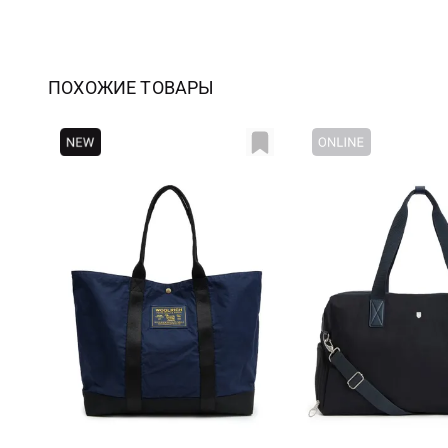
ПОХОЖИЕ ТОВАРЫ