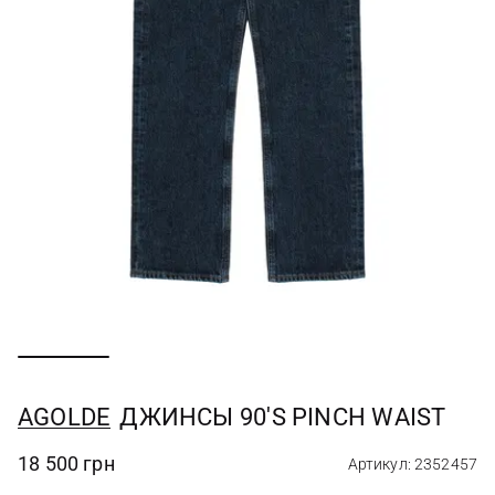
AGOLDE
ДЖИНСЫ 90'S PINCH WAIST
18 500 грн
Артикул: 2352457