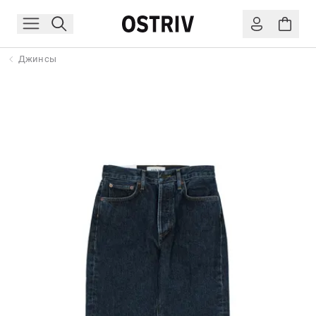
Джинсы