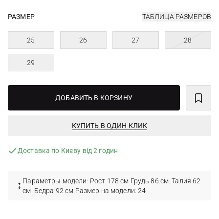
РАЗМЕР
ТАБЛИЦА РАЗМЕРОВ
25
26
27
28
29
ДОБАВИТЬ В КОРЗИНУ
КУПИТЬ В ОДИН КЛИК
Доставка по Києву від 2 годин
Параметры модели: Рост 178 см Грудь 86 см. Талия 62
см. Бедра 92 см Размер на модели: 24