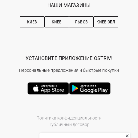
Наши магазини
НАШИ МАГАЗИНЫ
Ostriv Club+
Про OSTRIV
Подписка на новости
Рекомендации по уходу
КИЕВ
КИЕВ
ЛЬВОВ
КИЕВ ОБЛ
УСТАНОВИТЕ ПРИЛОЖЕНИЕ OSTRIV!
Персональные предложения и быстрые покупки
Политика конфиденциальности
Публичный договор