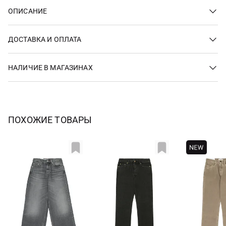
ОПИСАНИЕ
ДОСТАВКА И ОПЛАТА
НАЛИЧИЕ В МАГАЗИНАХ
ПОХОЖИЕ ТОВАРЫ