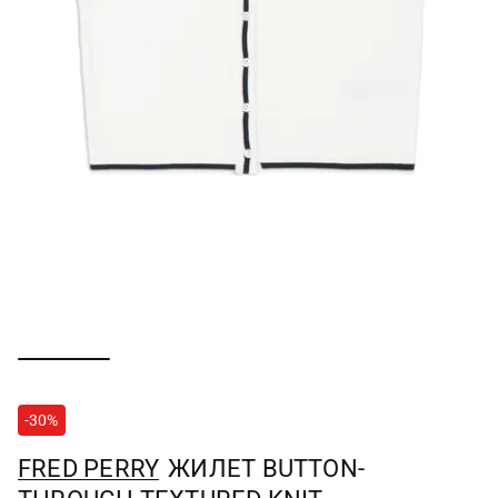
-30%
FRED PERRY
ЖИЛЕТ BUTTON-