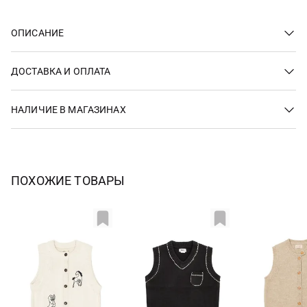
ОПИСАНИЕ
ДОСТАВКА И ОПЛАТА
НАЛИЧИЕ В МАГАЗИНАХ
ПОХОЖИЕ ТОВАРЫ