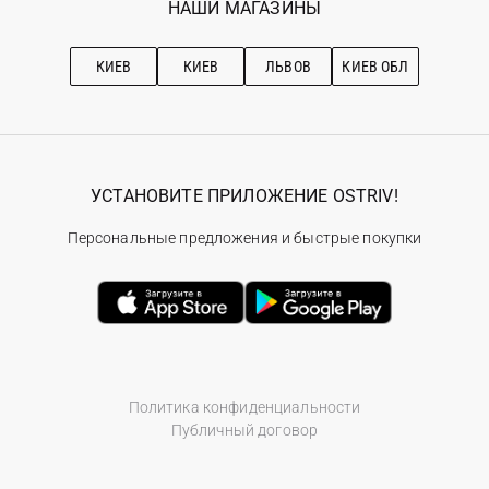
НАШИ МАГАЗИНЫ
Ostriv Club+
Про OSTRIV
Подписка на новости
Рекомендации по уходу
КИЕВ
КИЕВ
ЛЬВОВ
КИЕВ ОБЛ
УСТАНОВИТЕ ПРИЛОЖЕНИЕ OSTRIV!
Персональные предложения и быстрые покупки
Политика конфиденциальности
Публичный договор