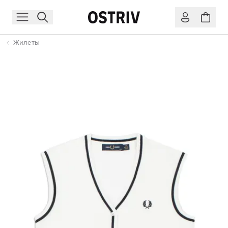
Жилеты