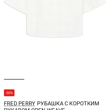
-30%
FRED PERRY
РУБАШКА С КОРОТКИМ