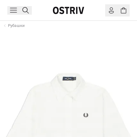
Рубашки