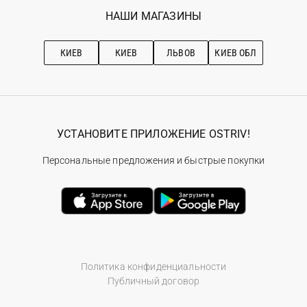
Избранное
Наши магазини
НАШИ МАГАЗИНЫ
Ostriv Club+
Про OSTRIV
Подписка на новости
Рекомендации по уходу
КИЕВ
КИЕВ
ЛЬВОВ
КИЕВ ОБЛ
УСТАНОВИТЕ ПРИЛОЖЕНИЕ OSTRIV!
Персональные предложения и быстрые покупки
Политика конфиденциальности
Публичный договор