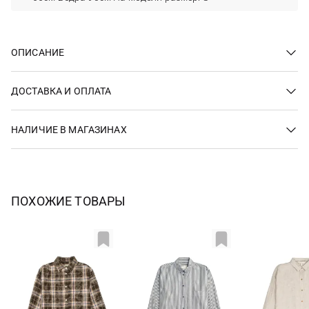
ОПИСАНИЕ
ДОСТАВКА И ОПЛАТА
НАЛИЧИЕ В МАГАЗИНАХ
ПОХОЖИЕ ТОВАРЫ