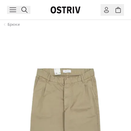
Брюки