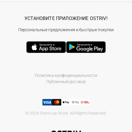
УСТАНОВИТЕ ПРИЛОЖЕНИЕ OSTRIV!
Персональные предложения и быстрые покупки
Политика конфиденциальности
Публичный договор
© 2026 Ostriv.ua Store. All Rights Reserved.