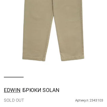
EDWIN
БРЮКИ SOLAN
SOLD OUT
Артикул: 2343103