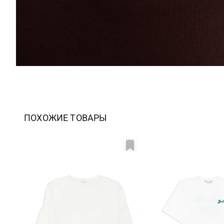
ПОХОЖИЕ ТОВАРЫ