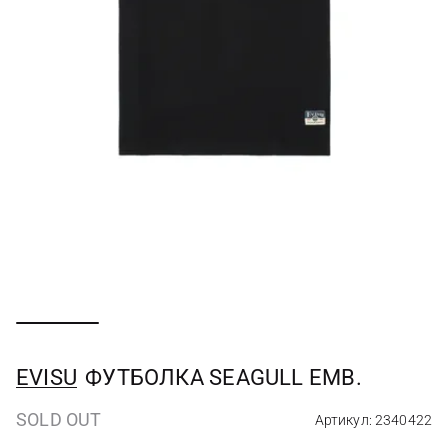
EVISU
ФУТБОЛКА SEAGULL EMB.
SOLD OUT
Артикул: 2340422