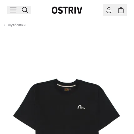
Футболки