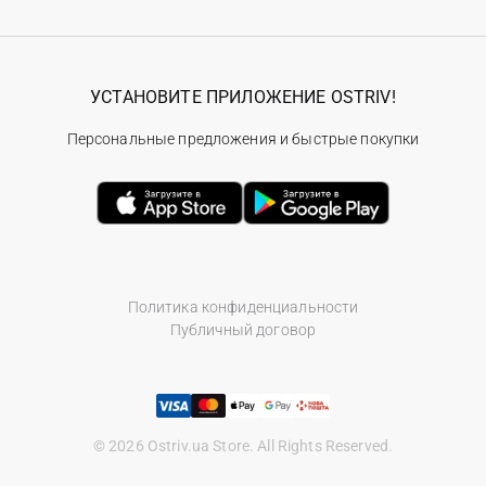
УСТАНОВИТЕ ПРИЛОЖЕНИЕ OSTRIV!
Персональные предложения и быстрые покупки
Политика конфиденциальности
Публичный договор
© 2026 Ostriv.ua Store. All Rights Reserved.