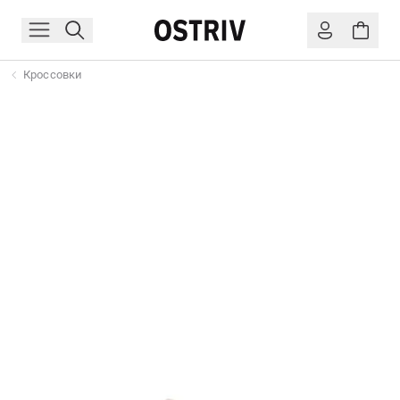
Кроссовки