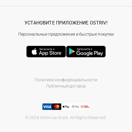
УСТАНОВИТЕ ПРИЛОЖЕНИЕ OSTRIV!
Персональные предложения и быстрые покупки
Политика конфиденциальности
Публичный договор
© 2026 Ostriv.ua Store. All Rights Reserved.