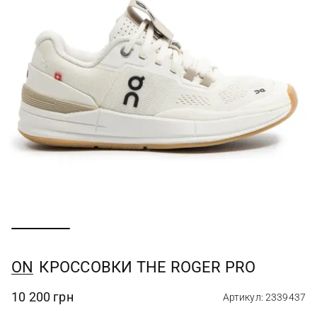
ON
КРОССОВКИ THE ROGER PRO
10 200 грн
Артикул: 2339437