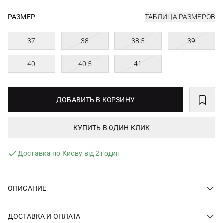
РАЗМЕР
ТАБЛИЦА РАЗМЕРОВ
37
38
38,5
39
40
40,5
41
ДОБАВИТЬ В КОРЗИНУ
КУПИТЬ В ОДИН КЛИК
Доставка по Києву від 2 годин
ОПИСАНИЕ
ДОСТАВКА И ОПЛАТА