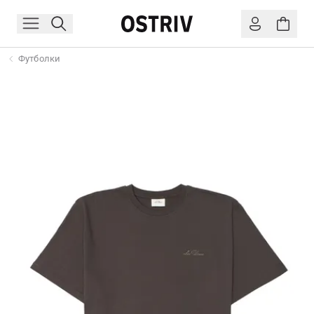
Футболки