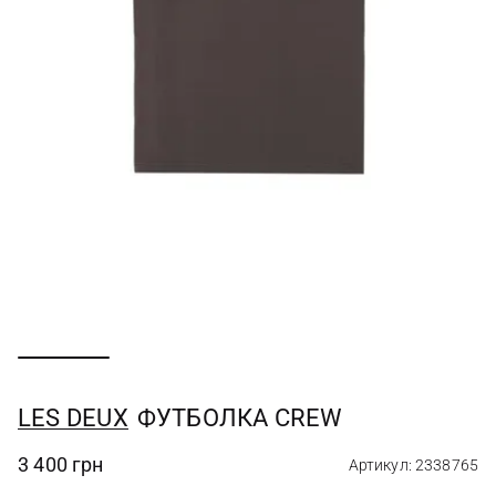
LES DEUX
ФУТБОЛКА CREW
3 400 грн
Артикул: 2338765