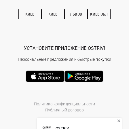
Про OSTRIV
Подписка на новости
Рекомендации по уходу
КИЕВ
КИЕВ
ЛЬВОВ
КИЕВ ОБЛ
УСТАНОВИТЕ ПРИЛОЖЕНИЕ OSTRIV!
Персональные предложения и быстрые покупки
Политика конфиденциальности
Публичный договор