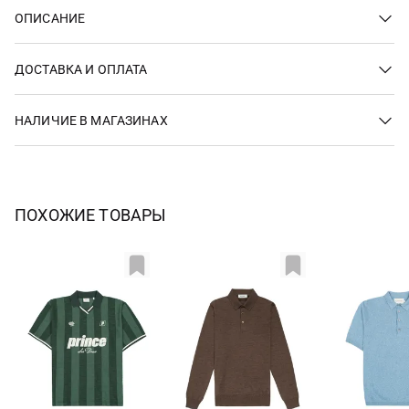
ОПИСАНИЕ
ДОСТАВКА И ОПЛАТА
НАЛИЧИЕ В МАГАЗИНАХ
ПОХОЖИЕ ТОВАРЫ