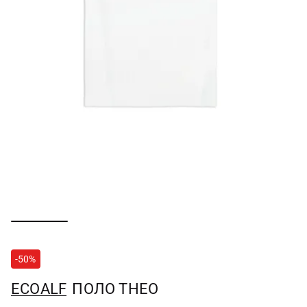
-50%
ECOALF
ПОЛО THEO