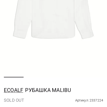
ECOALF
РУБАШКА MALIBU
SOLD OUT
Артикул: 2337224