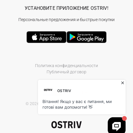
УСТАНОВИТЕ ПРИЛОЖЕНИЕ OSTRIV!
Персональные предложения и быстрые покупки
Политика конфиденциальности
Публичный договор
© 2026 Ostriv.ua Store. All Rights Reserved.