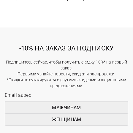
-10% НА ЗАКАЗ ЗА ПОДПИСКУ
Подпишитесь сейчас, чтобы получить скидку 10%* на первый
заказ.
Первыми узнайте новости, скидки и распродажи.
*Скидки не суммируются с другими скидками и акционными
предложениями.
МУЖЧИНАМ
ЖЕНЩИНАМ