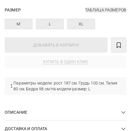
РАЗМЕР
ТАБЛИЦА РАЗМЕРОВ
M
L
XL
ДОБАВИТЬ В КОРЗИНУ
КУПИТЬ В ОДИН КЛИК
Параметры модели: рост 187 см. Грудь 100 см. Талия
80 см. Бедра 98 см На модели размер: L
ОПИСАНИЕ
ДОСТАВКА И ОПЛАТА