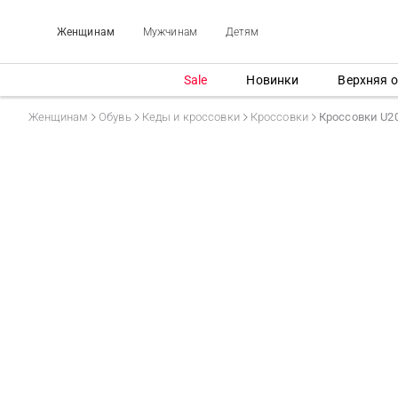
Женщинам
Мужчинам
Детям
Sale
Новинки
Верхняя 
Женщинам
Обувь
Кеды и кроссовки
Кроссовки
Кроссовки U2