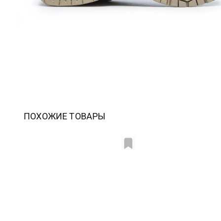
ПОХОЖИЕ ТОВАРЫ