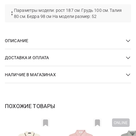
Параметры модели: рост 187 см. Грудь 100 см. Талия
80 см. Бедра 98 см На модели размер: 52
ОПИСАНИЕ
ДОСТАВКА И ОПЛАТА
НАЛИЧИЕ В МАГАЗИНАХ
ПОХОЖИЕ ТОВАРЫ