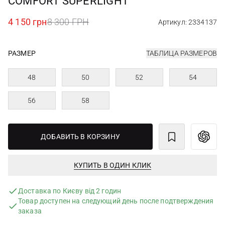
COMFORT SUPERLIGHT
4 150 грн
8 300 ГРН
Артикул: 2334137
РАЗМЕР
ТАБЛИЦА РАЗМЕРОВ
48
50
52
54
56
58
ДОБАВИТЬ В КОРЗИНУ
КУПИТЬ В ОДИН КЛИК
Доставка по Києву від 2 годин
Товар доступен на следующий день после подтверждения
заказа