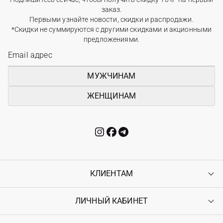
заказ.
Первыми узнайте новости, скидки и распродажи.
*Скидки не суммируются с другими скидками и акционными
предложениями.
МУЖЧИНАМ
ЖЕНЩИНАМ
КЛИЕНТАМ
ЛИЧНЫЙ КАБИНЕТ
Контакты
Доставка
Оплата