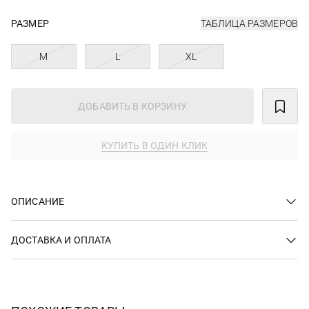
РАЗМЕР
ТАБЛИЦА РАЗМЕРОВ
M
L
XL
ДОБАВИТЬ В КОРЗИНУ
КУПИТЬ В ОДИН КЛИК
ОПИСАНИЕ
ДОСТАВКА И ОПЛАТА