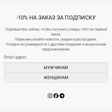
-10% НА ЗАКАЗ ЗА ПОДПИСКУ
Подпишитесь сейчас, чтобы получить скидку 10%* на первый
заказ.
Первыми узнайте новости, скидки и распродажи.
*Скидки не суммируются с другими скидками и акционными
предложениями.
МУЖЧИНАМ
ЖЕНЩИНАМ