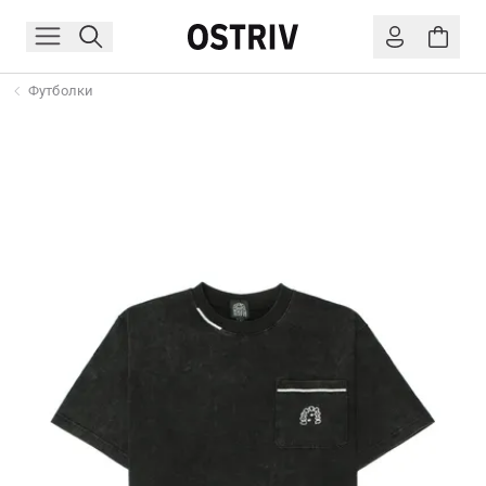
Футболки