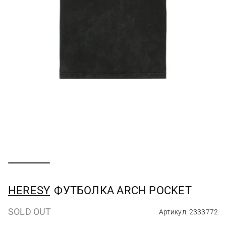
HERESY
ФУТБОЛКА ARCH POCKET
SOLD OUT
Артикул: 2333772