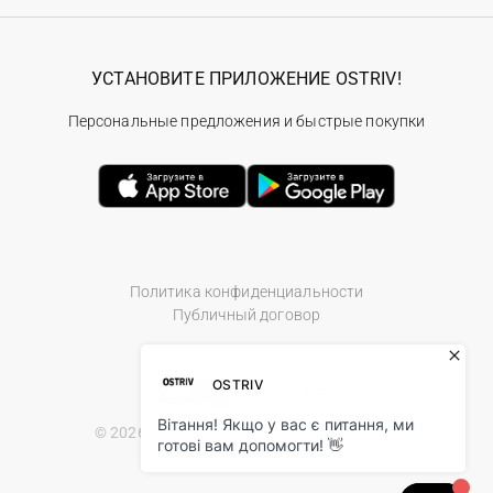
УСТАНОВИТЕ ПРИЛОЖЕНИЕ OSTRIV!
Персональные предложения и быстрые покупки
Политика конфиденциальности
Публичный договор
© 2026 Ostriv.ua Store. All Rights Reserved.