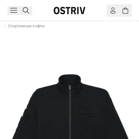
Спортивные кофты