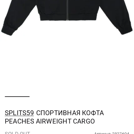
SPLITS59
СПОРТИВНАЯ КОФТА
PEACHES AIRWEIGHT CARGO
SOLD OUT