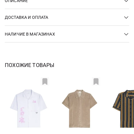
ОПИСАНИЕ
ДОСТАВКА И ОПЛАТА
НАЛИЧИЕ В МАГАЗИНАХ
ПОХОЖИЕ ТОВАРЫ