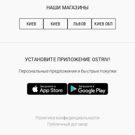
Избранное
Наши магазини
НАШИ МАГАЗИНЫ
Ostriv Club+
Про OSTRIV
Подписка на новости
Рекомендации по уходу
КИЕВ
КИЕВ
ЛЬВОВ
КИЕВ ОБЛ
УСТАНОВИТЕ ПРИЛОЖЕНИЕ OSTRIV!
Персональные предложения и быстрые покупки
Политика конфиденциальности
Публичный договор