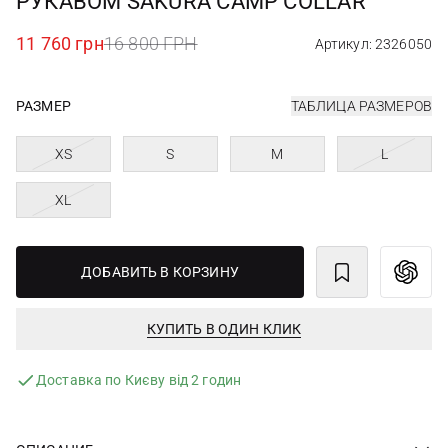
РУКАВОМ SAKURA CAMP COLLAR
11 760 грн
16 800 ГРН
Артикул: 2326050
РАЗМЕР
ТАБЛИЦА РАЗМЕРОВ
XS
S
M
L
XL
ДОБАВИТЬ В КОРЗИНУ
КУПИТЬ В ОДИН КЛИК
Доставка по Києву від 2 годин