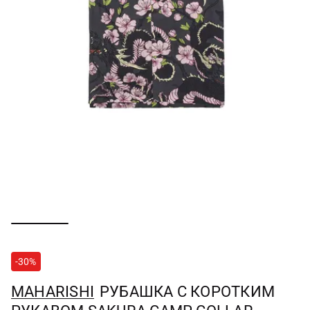
-30%
MAHARISHI
РУБАШКА С КОРОТКИМ