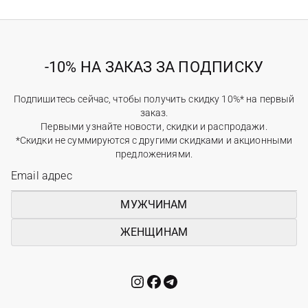
-10% НА ЗАКАЗ ЗА ПОДПИСКУ
Подпишитесь сейчас, чтобы получить скидку 10%* на первый
заказ.
Первыми узнайте новости, скидки и распродажи.
*Скидки не суммируются с другими скидками и акционными
предложениями.
МУЖЧИНАМ
ЖЕНЩИНАМ