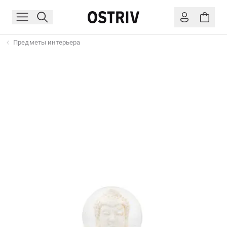
Предметы интерьера