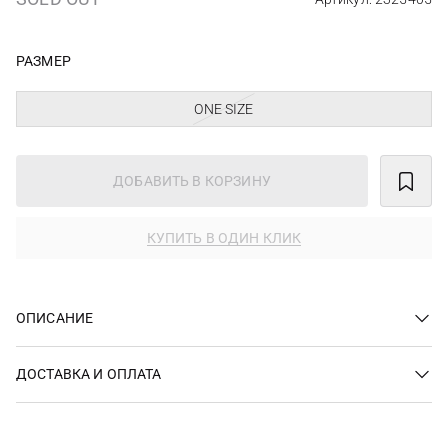
РАЗМЕР
ONE SIZE
ДОБАВИТЬ В КОРЗИНУ
КУПИТЬ В ОДИН КЛИК
ОПИСАНИЕ
ДОСТАВКА И ОПЛАТА