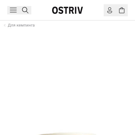
Для кемпинга