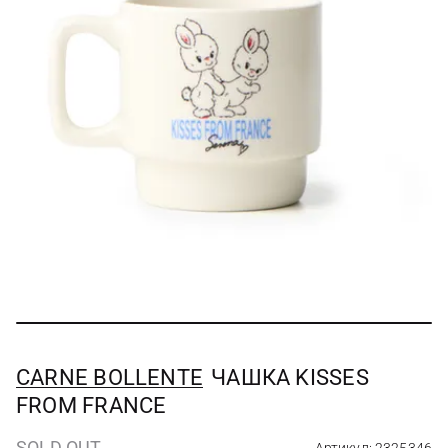
CARNE BOLLENTE
ЧАШКА KISSES
FROM FRANCE
SOLD OUT