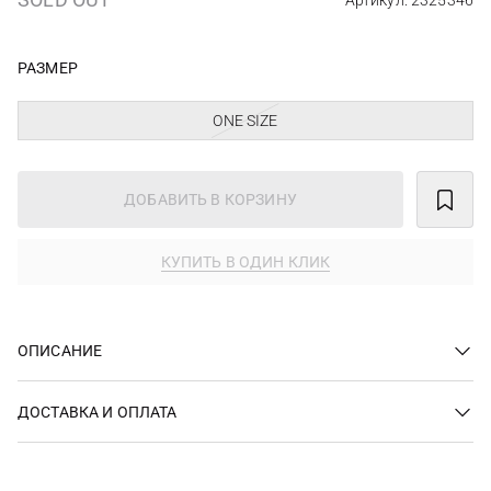
Артикул: 2325346
РАЗМЕР
ONE SIZE
ДОБАВИТЬ В КОРЗИНУ
КУПИТЬ В ОДИН КЛИК
ОПИСАНИЕ
ДОСТАВКА И ОПЛАТА