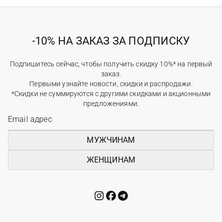
-10% НА ЗАКАЗ ЗА ПОДПИСКУ
Подпишитесь сейчас, чтобы получить скидку 10%* на первый
заказ.
Первыми узнайте новости, скидки и распродажи.
*Скидки не суммируются с другими скидками и акционными
предложениями.
МУЖЧИНАМ
ЖЕНЩИНАМ