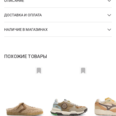
ОПИСАНИЕ
ДОСТАВКА И ОПЛАТА
НАЛИЧИЕ В МАГАЗИНАХ
ПОХОЖИЕ ТОВАРЫ