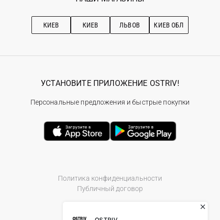
Про OSTRIV
Подписка на новости
Рекомендации по уходу
КИЕВ
КИЕВ
ЛЬВОВ
КИЕВ ОБЛ
УСТАНОВИТЕ ПРИЛОЖЕНИЕ OSTRIV!
Персональные предложения и быстрые покупки
Политика конфиденциальности
Публичный договор