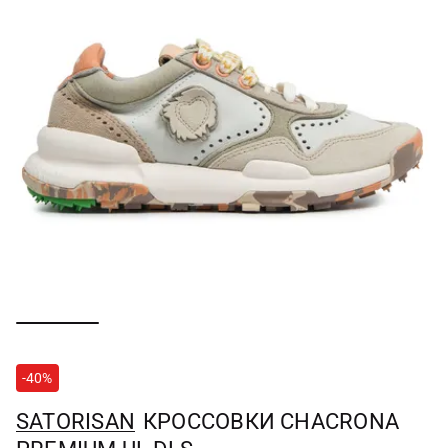
-40%
SATORISAN
КРОССОВКИ CHACRONA