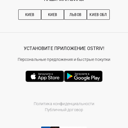
Про OSTRIV
Подписка на новости
Рекомендации по уходу
КИЕВ
КИЕВ
ЛЬВОВ
КИЕВ ОБЛ
УСТАНОВИТЕ ПРИЛОЖЕНИЕ OSTRIV!
Персональные предложения и быстрые покупки
Политика конфиденциальности
Публичный договор