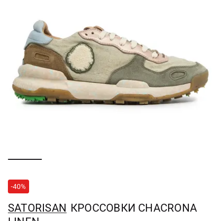
-40%
SATORISAN
КРОССОВКИ CHACRONA