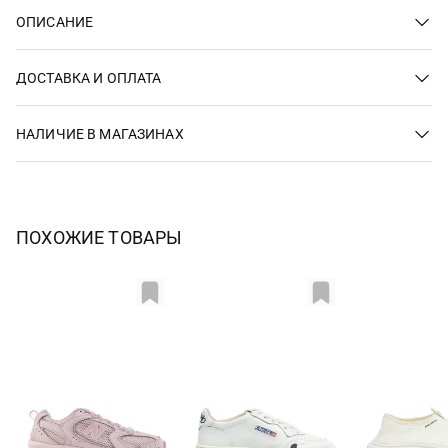
ОПИСАНИЕ
ДОСТАВКА И ОПЛАТА
НАЛИЧИЕ В МАГАЗИНАХ
ПОХОЖИЕ ТОВАРЫ