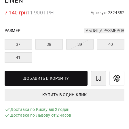
LINEN
7 140 грн
11 900 ГРН
Артикул: 2324552
РАЗМЕР
ТАБЛИЦА РАЗМЕРОВ
37
38
39
40
41
ДОБАВИТЬ В КОРЗИНУ
КУПИТЬ В ОДИН КЛИК
Доставка по Києву від 2 годин
Доставка по Львову от 2 часов