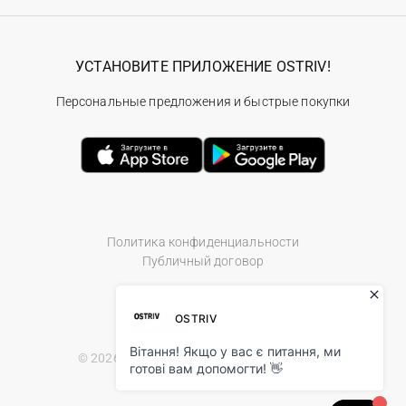
УСТАНОВИТЕ ПРИЛОЖЕНИЕ OSTRIV!
Персональные предложения и быстрые покупки
Политика конфиденциальности
Публичный договор
© 2026 Ostriv.ua Store. All Rights Reserved.