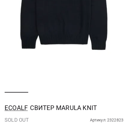
ECOALF
СВИТЕР MARULA KNIT
SOLD OUT
Артикул: 2322823