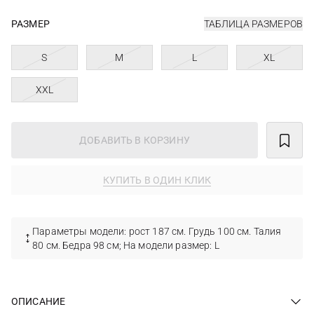
РАЗМЕР
ТАБЛИЦА РАЗМЕРОВ
S
M
L
XL
XXL
ДОБАВИТЬ В КОРЗИНУ
КУПИТЬ В ОДИН КЛИК
Параметры модели: рост 187 см. Грудь 100 см. Талия
80 см. Бедра 98 см; На модели размер: L
ОПИСАНИЕ