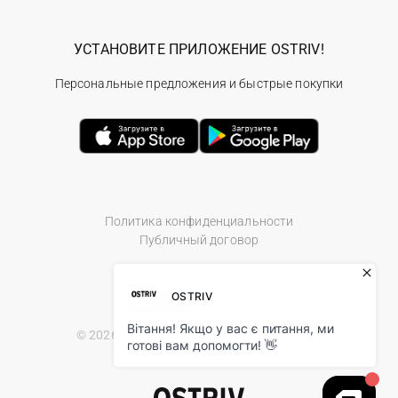
УСТАНОВИТЕ ПРИЛОЖЕНИЕ OSTRIV!
Персональные предложения и быстрые покупки
Политика конфиденциальности
Публичный договор
© 2026 Ostriv.ua Store. All Rights Reserved.