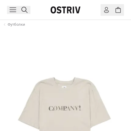
Футболки