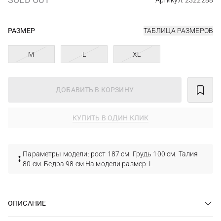
Артикул: 2322288
РАЗМЕР
ТАБЛИЦА РАЗМЕРОВ
M
L
XL
ДОБАВИТЬ В КОРЗИНУ
КУПИТЬ В ОДИН КЛИК
Параметры модели: рост 187 см. Грудь 100 см. Талия
80 см. Бедра 98 см На модели размер: L
ОПИСАНИЕ