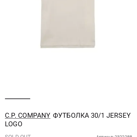
C.P. COMPANY
ФУТБОЛКА 30/1 JERSEY
LOGO
SOLD OUT