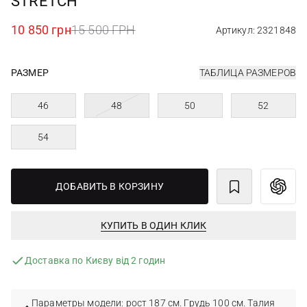
STRETCH
10 850 грн
15 500 ГРН
Артикул: 2321848
РАЗМЕР
ТАБЛИЦА РАЗМЕРОВ
46
48
50
52
54
ДОБАВИТЬ В КОРЗИНУ
КУПИТЬ В ОДИН КЛИК
Доставка по Києву від 2 годин
Параметры модели: рост 187 см. Грудь 100 см. Талия