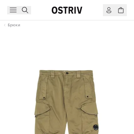
Брюки