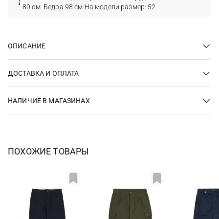
80 см. Бедра 98 см На модели размер: 52
ОПИСАНИЕ
ДОСТАВКА И ОПЛАТА
НАЛИЧИЕ В МАГАЗИНАХ
ПОХОЖИЕ ТОВАРЫ