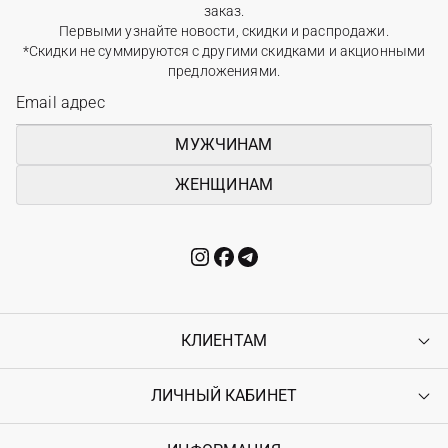
заказ.
Первыми узнайте новости, скидки и распродажи.
*Скидки не суммируются с другими скидками и акционными
предложениями.
МУЖЧИНАМ
ЖЕНЩИНАМ
КЛИЕНТАМ
ЛИЧНЫЙ КАБИНЕТ
Контакты
Доставка
Оплата