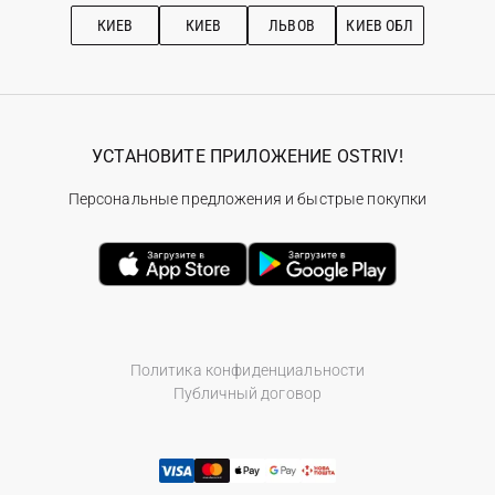
Рекомендации по уходу
КИЕВ
КИЕВ
ЛЬВОВ
КИЕВ ОБЛ
УСТАНОВИТЕ ПРИЛОЖЕНИЕ OSTRIV!
Персональные предложения и быстрые покупки
Политика конфиденциальности
Публичный договор