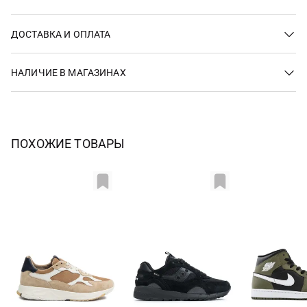
ДОСТАВКА И ОПЛАТА
НАЛИЧИЕ В МАГАЗИНАХ
ПОХОЖИЕ ТОВАРЫ