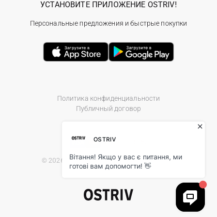
УСТАНОВИТЕ ПРИЛОЖЕНИЕ OSTRIV!
Персональные предложения и быстрые покупки
Политика конфиденциальности
Публичный договор
© 2026 Ostriv.ua Store. All Rights Reserved.