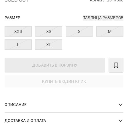
Артикул: 2319568
РАЗМЕР
ТАБЛИЦА РАЗМЕРОВ
XXS
XS
S
M
L
XL
ДОБАВИТЬ В КОРЗИНУ
КУПИТЬ В ОДИН КЛИК
ОПИСАНИЕ
ДОСТАВКА И ОПЛАТА