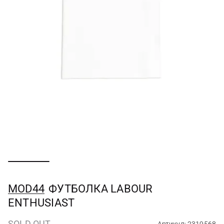
MOD44
ФУТБОЛКА LABOUR
ENTHUSIAST
SOLD OUT