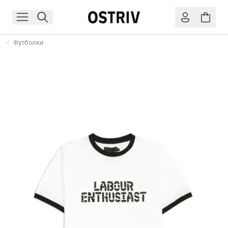
Футболки