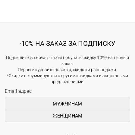
-10% НА ЗАКАЗ ЗА ПОДПИСКУ
Подпишитесь сейчас, чтобы получить скидку 10%* на первый
заказ.
Первыми узнайте новости, скидки и распродажи.
*Скидки не суммируются с другими скидками и акционными
предложениями.
МУЖЧИНАМ
ЖЕНЩИНАМ