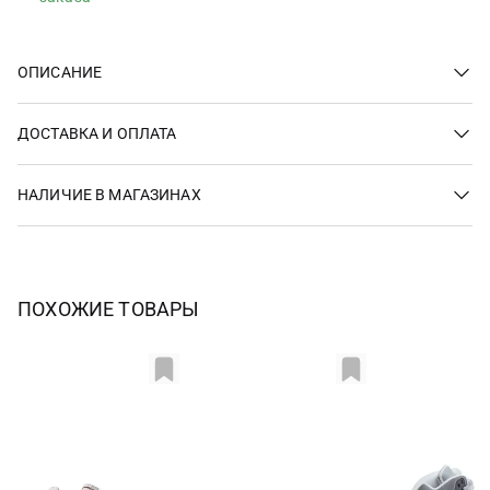
ОПИСАНИЕ
ДОСТАВКА И ОПЛАТА
НАЛИЧИЕ В МАГАЗИНАХ
ПОХОЖИЕ ТОВАРЫ