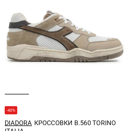
-40%
DIADORA
КРОССОВКИ B.560 TORINO