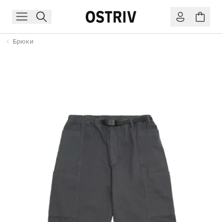
Брюки