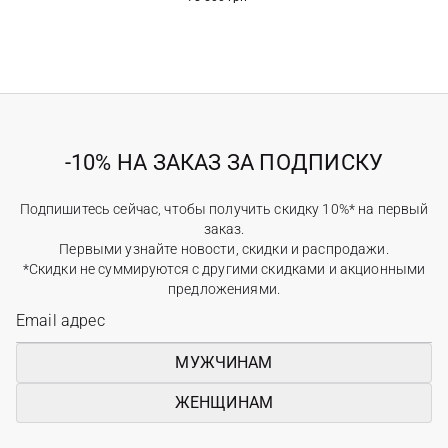
-10% НА ЗАКАЗ ЗА ПОДПИСКУ
Подпишитесь сейчас, чтобы получить скидку 10%* на первый
заказ.
Первыми узнайте новости, скидки и распродажи.
*Скидки не суммируются с другими скидками и акционными
предложениями.
МУЖЧИНАМ
ЖЕНЩИНАМ