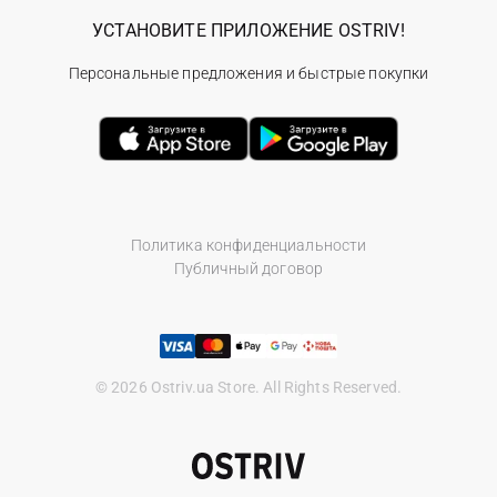
УСТАНОВИТЕ ПРИЛОЖЕНИЕ OSTRIV!
Персональные предложения и быстрые покупки
Политика конфиденциальности
Публичный договор
© 2026 Ostriv.ua Store. All Rights Reserved.