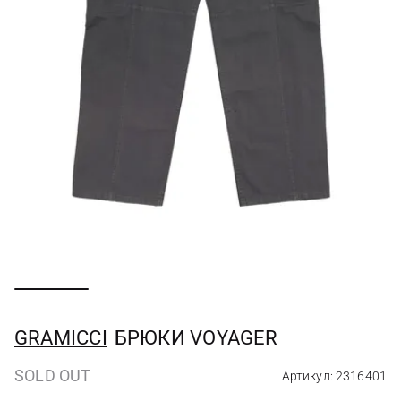
GRAMICCI
БРЮКИ VOYAGER
SOLD OUT
Артикул: 2316401