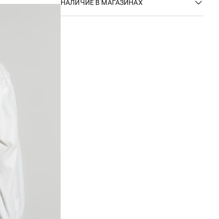
НАЛИЧИЕ В МАГАЗИНАХ