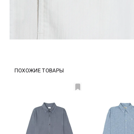
ПОХОЖИЕ ТОВАРЫ