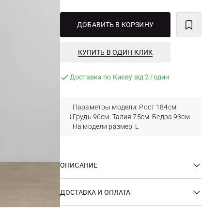
ДОБАВИТЬ В КОРЗИНУ
КУПИТЬ В ОДИН КЛИК
Доставка по Києву від 2 годин
Параметры модели: Рост 184см.
Грудь 96см. Талия 75см. Бедра 93см
На модели размер: L
ОПИСАНИЕ
ДОСТАВКА И ОПЛАТА