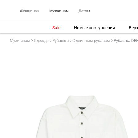
Женщинам
Мужчинам
Детям
Sale
Новые поступления
Вер
Мужчинам
Одежда
Рубашки
С длинным рукавом
Рубашка DE