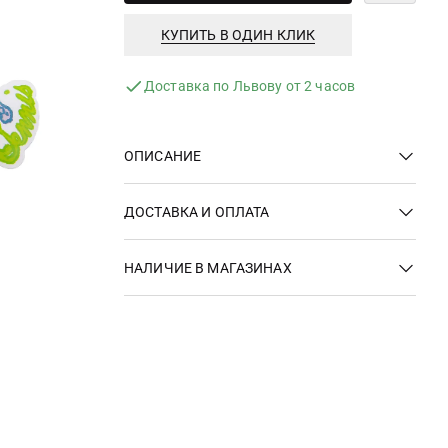
КУПИТЬ В ОДИН КЛИК
Доставка по Львову от 2 часов
ОПИСАНИЕ
ДОСТАВКА И ОПЛАТА
НАЛИЧИЕ В МАГАЗИНАХ