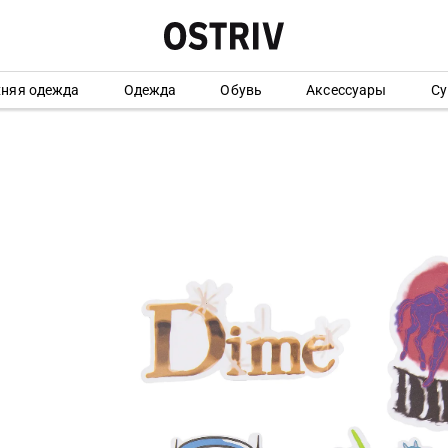
хняя одежда
Одежда
Обувь
Аксессуары
Су