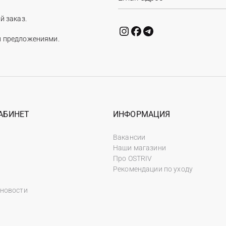
й заказ.
и предложениями.
АБИНЕТ
ИНФОРМАЦИЯ
Вакансии
Наши магазини
Про OSTRIV
Рекомендации по уходу
 новости