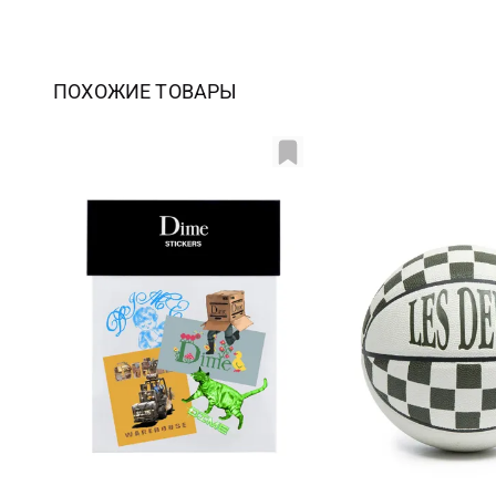
ПОХОЖИЕ ТОВАРЫ