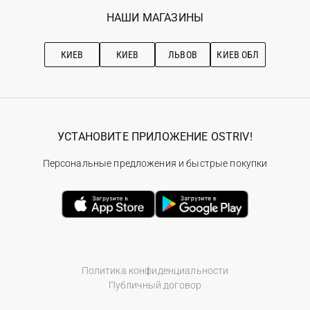
Избранное
Наши магазини
НАШИ МАГАЗИНЫ
Ostriv Club+
Про OSTRIV
Подписка на новости
Рекомендации по уходу
КИЕВ
КИЕВ
ЛЬВОВ
КИЕВ ОБЛ
УСТАНОВИТЕ ПРИЛОЖЕНИЕ OSTRIV!
Персональные предложения и быстрые покупки
Политика конфиденциальности
Публичный договор