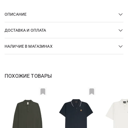
ОПИСАНИЕ
ДОСТАВКА И ОПЛАТА
НАЛИЧИЕ В МАГАЗИНАХ
ПОХОЖИЕ ТОВАРЫ