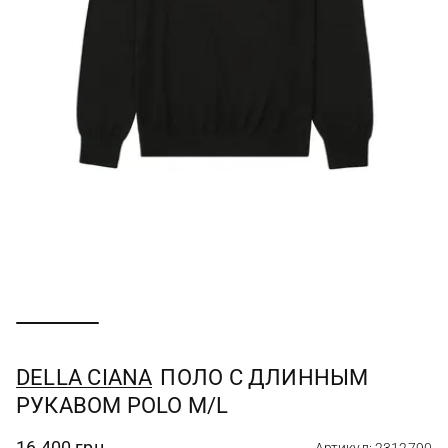
DELLA CIANA
ПОЛО С ДЛИННЫМ
РУКАВОМ POLO M/L
16 400 грн