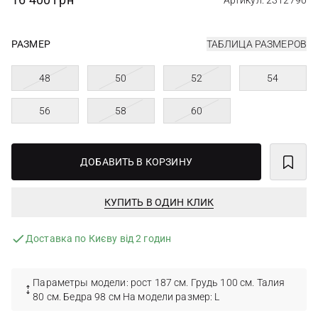
Артикул: 2312790
РАЗМЕР
ТАБЛИЦА РАЗМЕРОВ
48
50
52
54
56
58
60
ДОБАВИТЬ В КОРЗИНУ
КУПИТЬ В ОДИН КЛИК
Доставка по Києву від 2 годин
Параметры модели: рост 187 см. Грудь 100 см. Талия
80 см. Бедра 98 см На модели размер: L