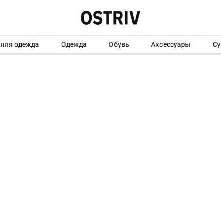
хняя одежда
Одежда
Обувь
Аксессуары
Су