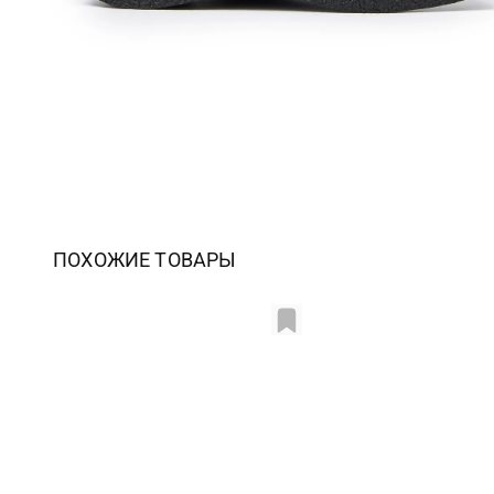
ПОХОЖИЕ ТОВАРЫ