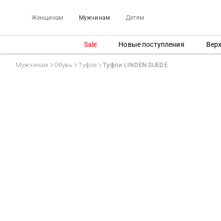
Женщинам
Мужчинам
Детям
Sale
Новые поступления
Вер
Мужчинам
Обувь
Туфли
Туфли LINDEN SUEDE