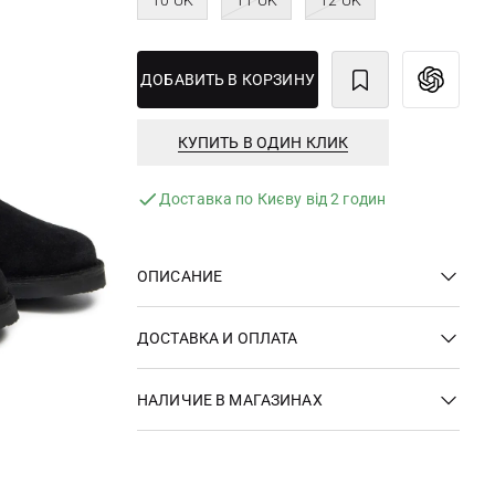
10 UK
11 UK
12 UK
ДОБАВИТЬ В КОРЗИНУ
КУПИТЬ В ОДИН КЛИК
Доставка по Києву від 2 годин
ОПИСАНИЕ
ДОСТАВКА И ОПЛАТА
НАЛИЧИЕ В МАГАЗИНАХ