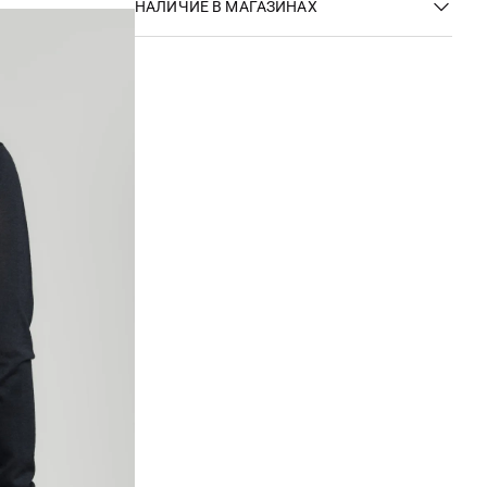
НАЛИЧИЕ В МАГАЗИНАХ