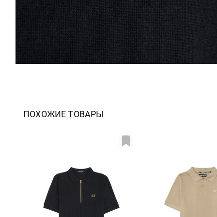
ПОХОЖИЕ ТОВАРЫ