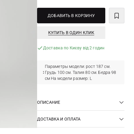
ДОБАВИТЬ В КОРЗИНУ
КУПИТЬ В ОДИН КЛИК
Доставка по Києву від 2 годин
Параметры модели: рост 187 см.
Грудь 100 см. Талия 80 см. Бедра 98
см На модели размер: L
ОПИСАНИЕ
ДОСТАВКА И ОПЛАТА