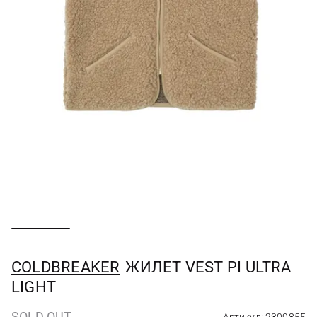
COLDBREAKER
ЖИЛЕТ VEST PI ULTRA
LIGHT
SOLD OUT