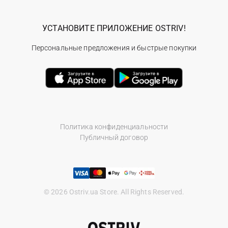
УСТАНОВИТЕ ПРИЛОЖЕНИЕ OSTRIV!
Персональные предложения и быстрые покупки
Политика конфиденциальности
Публичный договор
© 2026 Ostriv.ua Store. All Rights Reserved.