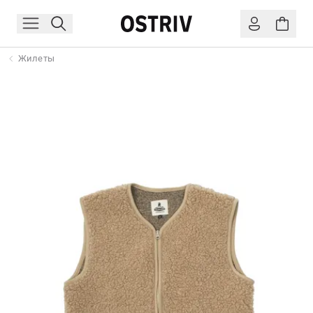
Жилеты