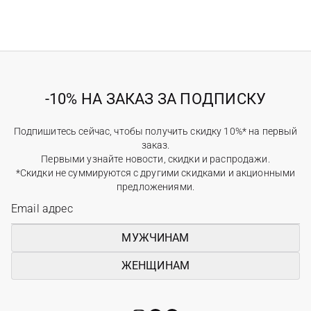
-10% НА ЗАКАЗ ЗА ПОДПИСКУ
Подпишитесь сейчас, чтобы получить скидку 10%* на первый
заказ.
Первыми узнайте новости, скидки и распродажи.
*Скидки не суммируются с другими скидками и акционными
предложениями.
МУЖЧИНАМ
ЖЕНЩИНАМ