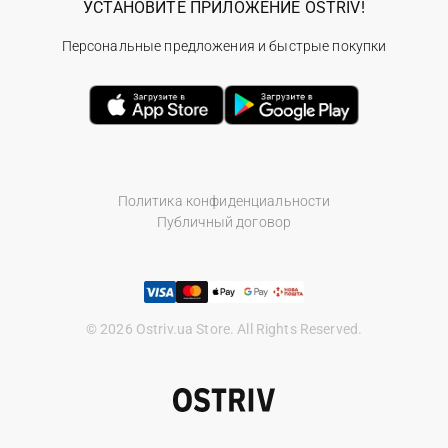
УСТАНОВИТЕ ПРИЛОЖЕНИЕ OSTRIV!
Персональные предложения и быстрые покупки
Политика конфиденциальности
Публичный договор
© 2026 Ostriv.ua Store. All Rights Reserved.