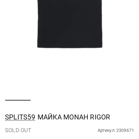
SPLITS59
МАЙКА MONAH RIGOR
SOLD OUT
Артикул: 2309671