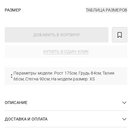
РАЗМЕР
ТАБЛИЦА РАЗМЕРОВ
ДОБАВИТЬ В КОРЗИНУ
КУПИТЬ В ОДИН КЛИК
Параметры модели: Рост 175см; Грудь 84см; Талия
66см; Стегна 90см; На модели размер: XS
ОПИСАНИЕ
ДОСТАВКА И ОПЛАТА