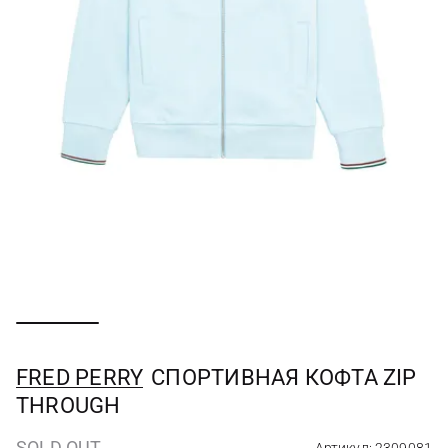
FRED PERRY
СПОРТИВНАЯ КОФТА ZIP
THROUGH
SOLD OUT