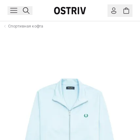
Спортивная кофта