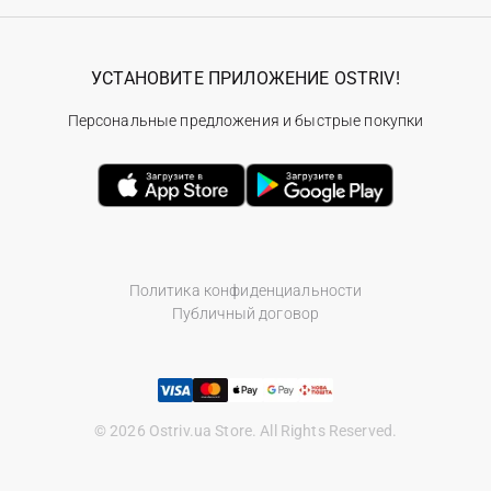
УСТАНОВИТЕ ПРИЛОЖЕНИЕ OSTRIV!
Персональные предложения и быстрые покупки
Политика конфиденциальности
Публичный договор
© 2026 Ostriv.ua Store. All Rights Reserved.