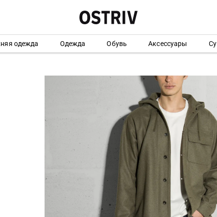
хняя одежда
Одежда
Обувь
Аксессуары
Су