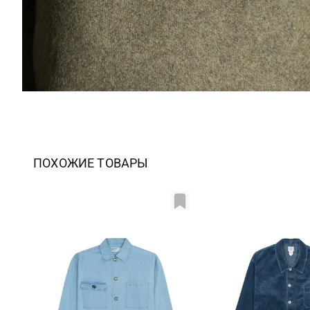
ПОХОЖИЕ ТОВАРЫ