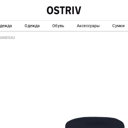
одежда
Одежда
Обувь
Аксессуары
Сумки
 BANDEAU