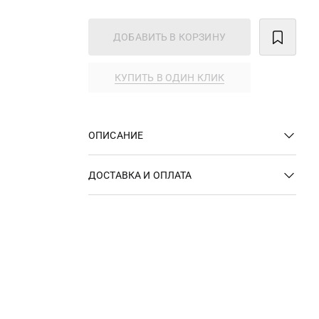
ДОБАВИТЬ В КОРЗИНУ
КУПИТЬ В ОДИН КЛИК
ОПИСАНИЕ
ДОСТАВКА И ОПЛАТА