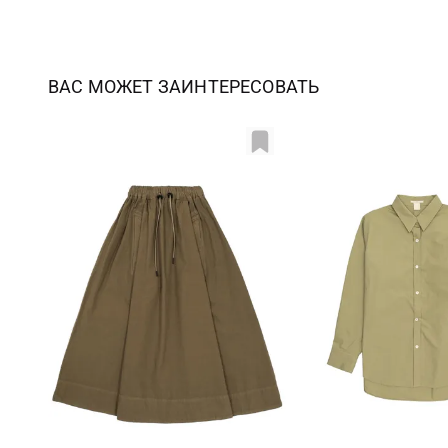
ВАС МОЖЕТ ЗАИНТЕРЕСОВАТЬ