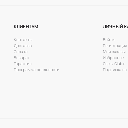
КЛИЕНТАМ
ЛИЧНЫЙ К
Контакты
Войти
Доставка
Регистрация
Оплата
Мои заказы
Возврат
Избранное
Гарантия
Ostriv Club+
Программа лояльности
Подписка на