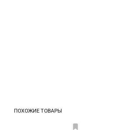
ПОХОЖИЕ ТОВАРЫ