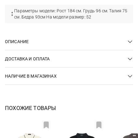
Параметры модели: Рост 184 см. Грудь 96 см. Талия 75
см. Бедра 93см На модели размер: 52
ОПИСАНИЕ
ДОСТАВКА И ОПЛАТА
НАЛИЧИЕ В МАГАЗИНАХ
ПОХОЖИЕ ТОВАРЫ