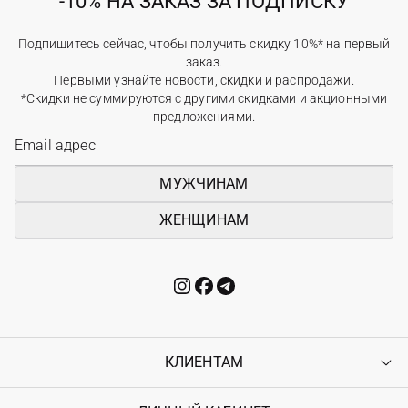
-10% НА ЗАКАЗ ЗА ПОДПИСКУ
Подпишитесь сейчас, чтобы получить скидку 10%* на первый
заказ.
Первыми узнайте новости, скидки и распродажи.
*Скидки не суммируются с другими скидками и акционными
предложениями.
МУЖЧИНАМ
ЖЕНЩИНАМ
КЛИЕНТАМ