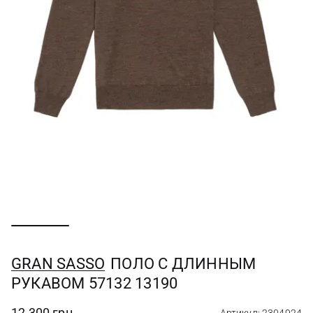
GRAN SASSO
ПОЛО С ДЛИННЫМ
РУКАВОМ 57132 13190
12 300 грн