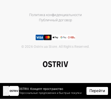
Политика конфиденциальности
Публичный договор
© 2026 Ostriv.ua Store. All Rights Reserved.
OSTRIV. Концепт пространство
Перейти
Персональные предложения и быстрые покупки