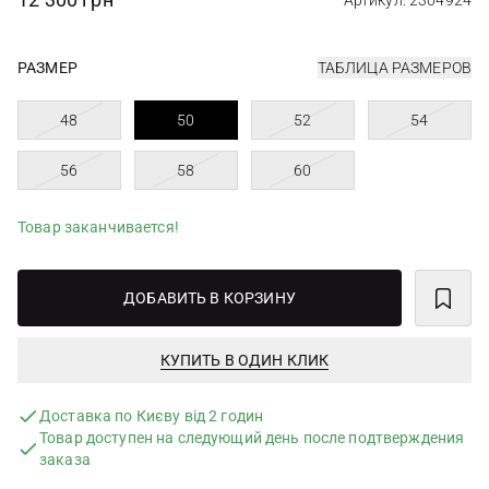
Артикул: 2304924
РАЗМЕР
ТАБЛИЦА РАЗМЕРОВ
48
50
52
54
56
58
60
Товар заканчивается!
ДОБАВИТЬ В КОРЗИНУ
КУПИТЬ В ОДИН КЛИК
Доставка по Києву від 2 годин
Товар доступен на следующий день после подтверждения
заказа