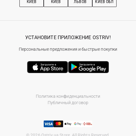
КИЕВ
КИЕВ
ЛЬВОВ
КИЕВ ОБЛ
УСТАНОВИТЕ ПРИЛОЖЕНИЕ OSTRIV!
Персональные предложения и быстрые покупки
Политика конфиденциальности
Публичный договор
© 2026 Ostriv.ua Store. All Rights Reserved.