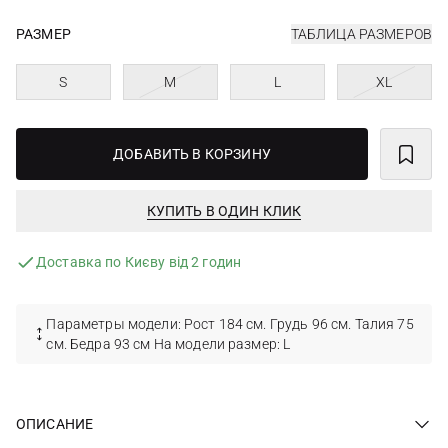
РАЗМЕР
ТАБЛИЦА РАЗМЕРОВ
S
M
L
XL
ДОБАВИТЬ В КОРЗИНУ
КУПИТЬ В ОДИН КЛИК
Доставка по Києву від 2 годин
Параметры модели: Рост 184 см. Грудь 96 см. Талия 75
см. Бедра 93 см На модели размер: L
ОПИСАНИЕ