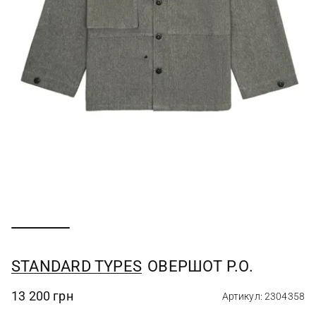
STANDARD TYPES
ОВЕРШОТ P.O.
13 200 грн
Артикул: 2304358