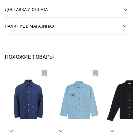
ДОСТАВКА И ОПЛАТА
НАЛИЧИЕ В МАГАЗИНАХ
ПОХОЖИЕ ТОВАРЫ