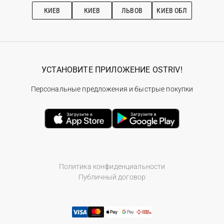
Рекомендации по уходу
КИЕВ
КИЕВ
ЛЬВОВ
КИЕВ ОБЛ
УСТАНОВИТЕ ПРИЛОЖЕНИЕ OSTRIV!
Персональные предложения и быстрые покупки
Политика конфиденциальности
Публичный договор