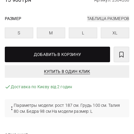
Артикул: 2304260
РАЗМЕР
ТАБЛИЦА РАЗМЕРОВ
S
M
L
XL
ДОБАВИТЬ В КОРЗИНУ
КУПИТЬ В ОДИН КЛИК
Доставка по Києву від 2 годин
Параметры модели: рост 187 см. Грудь 100 см. Талия
80 см. Бедра 98 см На модели размер: L