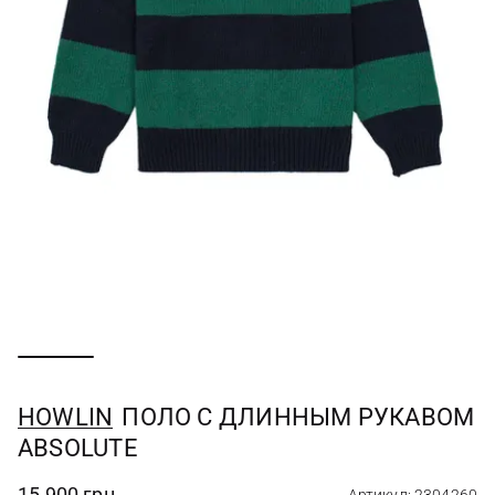
HOWLIN
ПОЛО С ДЛИННЫМ РУКАВОМ
ABSOLUTE
15 900 грн