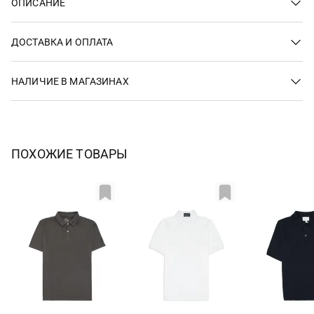
ОПИСАНИЕ
ДОСТАВКА И ОПЛАТА
НАЛИЧИЕ В МАГАЗИНАХ
ПОХОЖИЕ ТОВАРЫ