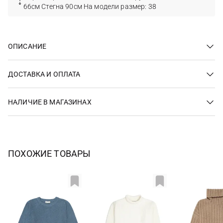
66см Стегна 90см На модели размер: 38
ОПИСАНИЕ
ДОСТАВКА И ОПЛАТА
НАЛИЧИЕ В МАГАЗИНАХ
ПОХОЖИЕ ТОВАРЫ