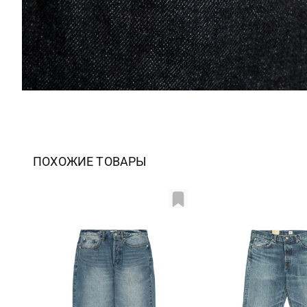
ПОХОЖИЕ ТОВАРЫ