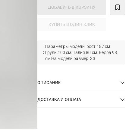
ДОБАВИТЬ В КОРЗИНУ
КУПИТЬ В ОДИН КЛИК
Параметры модели: рост 187 см.
Грудь 100 см. Талия 80 см. Бедра 98
см На модели размер: 33
ОПИСАНИЕ
ДОСТАВКА И ОПЛАТА