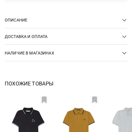
ОПИСАНИЕ
ДОСТАВКА И ОПЛАТА
НАЛИЧИЕ В МАГАЗИНАХ
ПОХОЖИЕ ТОВАРЫ