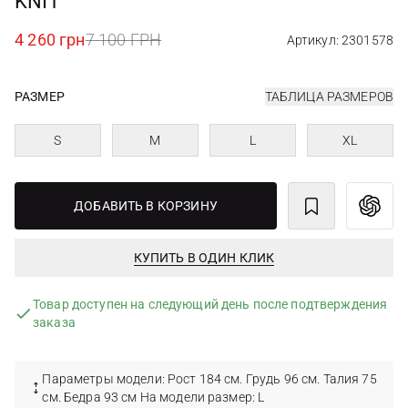
KNIT
4 260 грн
7 100 ГРН
Артикул: 2301578
РАЗМЕР
ТАБЛИЦА РАЗМЕРОВ
S
M
L
XL
ДОБАВИТЬ В КОРЗИНУ
КУПИТЬ В ОДИН КЛИК
Товар доступен на следующий день после подтверждения
заказа
Параметры модели: Рост 184 см. Грудь 96 см. Талия 75
см. Бедра 93 см На модели размер: L