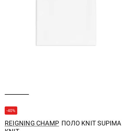
-40%
REIGNING CHAMP
ПОЛО KNIT SUPIMA