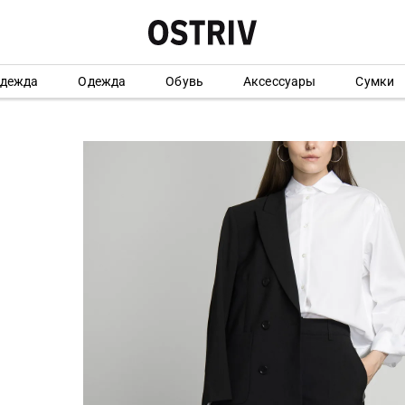
одежда
Одежда
Обувь
Аксессуары
Сумки