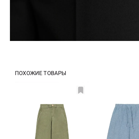
ПОХОЖИЕ ТОВАРЫ