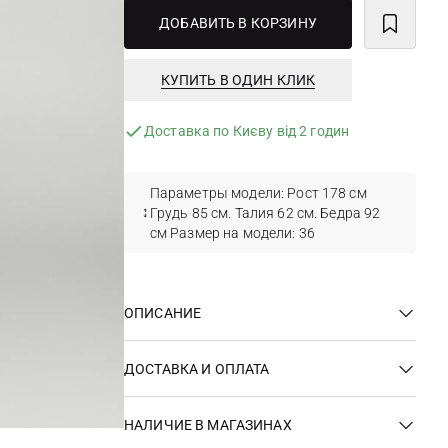
ДОБАВИТЬ В КОРЗИНУ
КУПИТЬ В ОДИН КЛИК
Доставка по Києву від 2 годин
Параметры модели: Рост 178 см
Грудь 85 см. Талия 62 см. Бедра 92
см Размер на модели: 36
ОПИСАНИЕ
ДОСТАВКА И ОПЛАТА
НАЛИЧИЕ В МАГАЗИНАХ