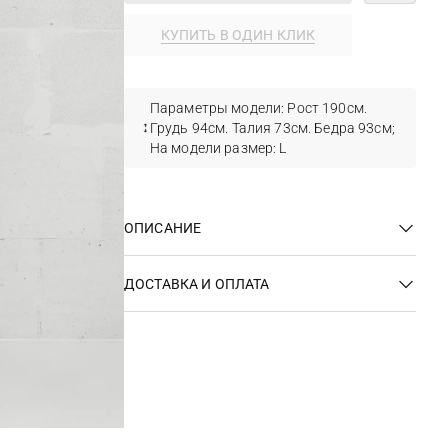
КУПИТЬ В ОДИН КЛИК
Параметры модели: Рост 190см.
Грудь 94см. Талия 73см. Бедра 93см;
На модели размер: L
ОПИСАНИЕ
ДОСТАВКА И ОПЛАТА