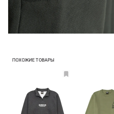
ПОХОЖИЕ ТОВАРЫ