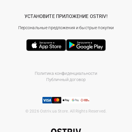
УСТАНОВИТЕ ПРИЛОЖЕНИЕ OSTRIV!
Персональные предложения и быстрые покупки
Политика конфиденциальности
Публичный договор
© 2026 Ostriv.ua Store. All Rights Reserved.