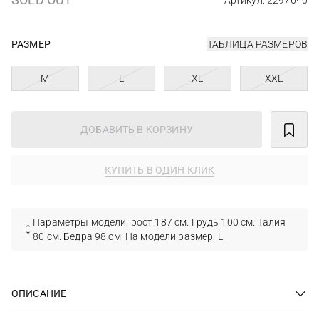
Артикул: 2297640
РАЗМЕР
ТАБЛИЦА РАЗМЕРОВ
M
L
XL
XXL
ДОБАВИТЬ В КОРЗИНУ
КУПИТЬ В ОДИН КЛИК
Параметры модели: рост 187 см. Грудь 100 см. Талия
80 см. Бедра 98 см; На модели размер: L
ОПИСАНИЕ