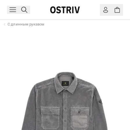
С длинным рукавом