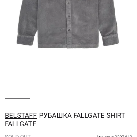
BELSTAFF
РУБАШКА FALLGATE SHIRT
FALLGATE
SOLD OUT